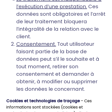
l’exécution d’une prestation.
Ces
données sont obligatoires et l’arrêt
de leur traitement bloquera
l’intégralité de la relation avec le
client.
Consentement.
Tout utilisateur
faisant partie de la base de
données peut s’il le souhaite et à
tout moment, retirer son
consentement et demander à
obtenir, à modifier ou supprimer
les données le concernant.
Cookies et technologies de traçage
– Ces
informations sont stockées (cookies et