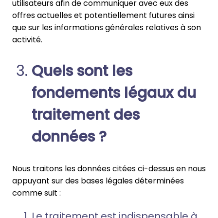
utilisateurs afin de communiquer avec eux des
offres actuelles et potentiellement futures ainsi
que sur les informations générales relatives à son
activité.
Quels sont les
fondements légaux du
traitement des
données ?
Nous traitons les données citées ci-dessus en nous
appuyant sur des bases légales déterminées
comme suit :
Le traitement est indispensable à