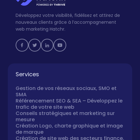
Développez votre visibilité, fidélisez et attirez de
nouveaux clients grâce à l’accompagnement
web marketing Hatchr.
Services
Gestion de vos réseaux sociaux, SMO et
SMA
Référencement SEO & SEA – Développez le
trafic de votre site web
Conseils stratégiques et marketing sur
mesure
Création Logo, charte graphique et image
de marque
Création de site web des secteurs finance,