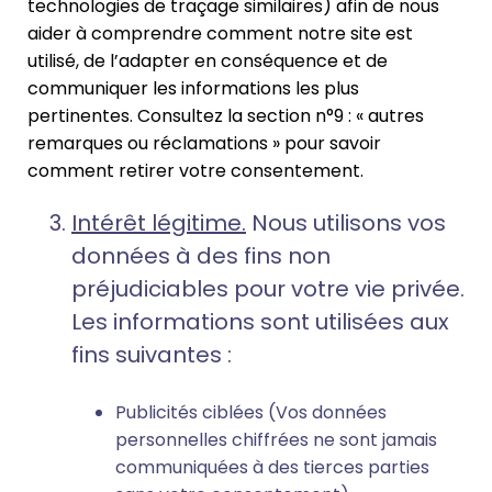
technologies de traçage similaires) afin de nous
aider à comprendre comment notre site est
utilisé, de l’adapter en conséquence et de
communiquer les informations les plus
pertinentes. Consultez la section n°9 : « autres
remarques ou réclamations » pour savoir
comment retirer votre consentement.
Intérêt légitime.
Nous utilisons vos
données à des fins non
préjudiciables pour votre vie privée.
Les informations sont utilisées aux
fins suivantes :
Publicités ciblées (Vos données
personnelles chiffrées ne sont jamais
communiquées à des tierces parties