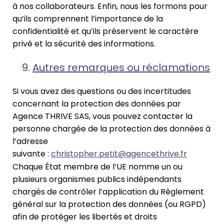
à nos collaborateurs. Enfin, nous les formons pour
qu’ils comprennent l’importance de la
confidentialité et qu’ils préservent le caractère
privé et la sécurité des informations.
Autres remarques ou réclamations
Si vous avez des questions ou des incertitudes
concernant la protection des données par
Agence THRIVE SAS, vous pouvez contacter la
personne chargée de la protection des données à
l’adresse
suivante :
christopher.petit@agencethrive.fr
Chaque État membre de l’UE nomme un ou
plusieurs organismes publics indépendants
chargés de contrôler l’application du Règlement
général sur la protection des données (ou RGPD)
afin de protéger les libertés et droits