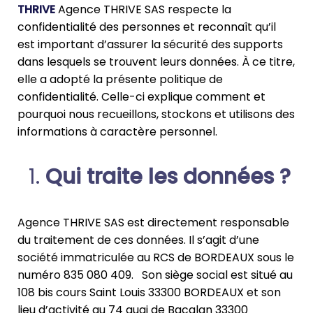
THRIVE
Agence THRIVE SAS respecte la
confidentialité des personnes et reconnaît qu’il
est important d’assurer la sécurité des supports
dans lesquels se trouvent leurs données. À ce titre,
elle a adopté la présente politique de
confidentialité. Celle-ci explique comment et
pourquoi nous recueillons, stockons et utilisons des
informations à caractère personnel.
Qui traite les données ?
Agence THRIVE SAS est directement responsable
du traitement de ces données. Il s’agit d’une
société immatriculée au RCS de BORDEAUX sous le
numéro 835 080 409. Son siège social est situé au
108 bis cours Saint Louis 33300 BORDEAUX et son
lieu d’activité au 74 quai de Bacalan 33300