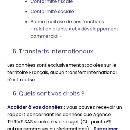
Conformité fiscale
Conformité sociale
Bonne maîtrise de nos fonctions
« relation clients » et « développement
commercial »
Transferts internationaux
Les données sont exclusivement stockées sur le
territoire Français, aucun transfert international
n’est réalisé.
Quels sont vos droits ?
Accéder à vos données :
Vous pouvez recevoir un
rapport concernant les données que Agence
THRIVE SAS stocke à votre sujet (Cf : point n°9 :
autres remarques ou réclamations).
Supprimer