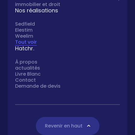
immobilier et droit
Nos réalisations
Sedfield
Elestim
Weelim
Tout voir
Hatchr.
À propos
actualités
Livre Blanc
Contact
Demande de devis
Revenir en haut