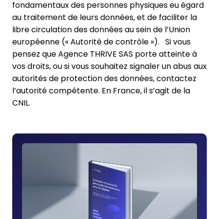
fondamentaux des personnes physiques eu égard
au traitement de leurs données, et de faciliter la
libre circulation des données au sein de l’Union
européenne (« Autorité de contrôle »). Si vous
pensez que Agence THRIVE SAS porte atteinte à
vos droits, ou si vous souhaitez signaler un abus aux
autorités de protection des données, contactez
l’autorité compétente. En France, il s’agit de la
CNIL.