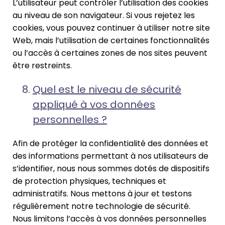
L’utilisateur peut contrôler l’utilisation des cookies
au niveau de son navigateur. Si vous rejetez les
cookies, vous pouvez continuer à utiliser notre site
Web, mais l’utilisation de certaines fonctionnalités
ou l’accès à certaines zones de nos sites peuvent
être restreints.
Quel est le niveau de sécurité
appliqué à vos données
personnelles ?
Afin de protéger la confidentialité des données et
des informations permettant à nos utilisateurs de
s’identifier, nous nous sommes dotés de dispositifs
de protection physiques, techniques et
administratifs. Nous mettons à jour et testons
régulièrement notre technologie de sécurité.
Nous limitons l’accès à vos données personnelles