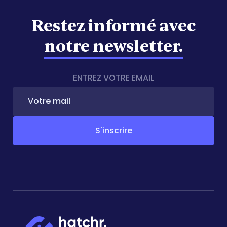
Restez informé avec
notre newsletter.
ENTREZ VOTRE EMAIL
Votre
mail
*
S'inscrire