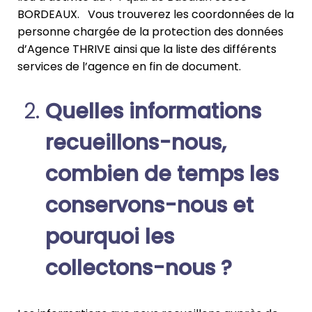
BORDEAUX. Vous trouverez les coordonnées de la
personne chargée de la protection des données
d’Agence THRIVE ainsi que la liste des différents
services de l’agence en fin de document.
Quelles informations
recueillons-nous,
combien de temps les
conservons-nous et
pourquoi les
collectons-nous ?