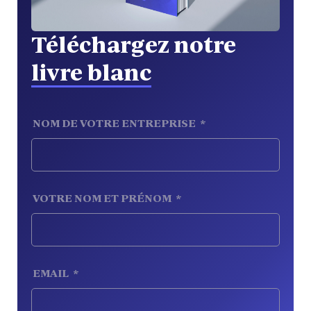
Téléchargez notre
livre blanc
NOM DE VOTRE ENTREPRISE
*
VOTRE NOM ET PRÉNOM
*
EMAIL
*