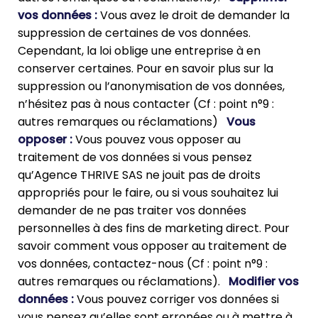
vos données :
Vous avez le droit de demander la
suppression de certaines de vos données.
Cependant, la loi oblige une entreprise à en
conserver certaines. Pour en savoir plus sur la
suppression ou l’anonymisation de vos données,
n’hésitez pas à nous contacter (Cf : point n°9 :
autres remarques ou réclamations)
Vous
opposer :
Vous pouvez vous opposer au
traitement de vos données si vous pensez
qu’Agence THRIVE SAS ne jouit pas de droits
appropriés pour le faire, ou si vous souhaitez lui
demander de ne pas traiter vos données
personnelles à des fins de marketing direct. Pour
savoir comment vous opposer au traitement de
vos données, contactez-nous (Cf : point n°9 :
autres remarques ou réclamations).
Modifier vos
données :
Vous pouvez corriger vos données si
vous pensez qu’elles sont erronées ou à mettre à