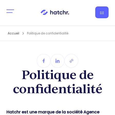
Accueil
Politique de confidentialité
Politique de
confidentialité
Hatchr est une marque de la société Agence