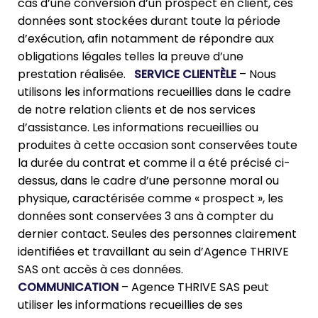
cas d’une conversion d’un prospect en client, ces
données sont stockées durant toute la période
d’exécution, afin notamment de répondre aux
obligations légales telles la preuve d’une
prestation réalisée.
SERVICE CLIENTÈLE
– Nous
utilisons les informations recueillies dans le cadre
de notre relation clients et de nos services
d’assistance. Les informations recueillies ou
produites à cette occasion sont conservées toute
la durée du contrat et comme il a été précisé ci-
dessus, dans le cadre d’une personne moral ou
physique, caractérisée comme « prospect », les
données sont conservées 3 ans à compter du
dernier contact. Seules des personnes clairement
identifiées et travaillant au sein d’Agence THRIVE
SAS ont accès à ces données.
COMMUNICATION
– Agence THRIVE SAS peut
utiliser les informations recueillies de ses