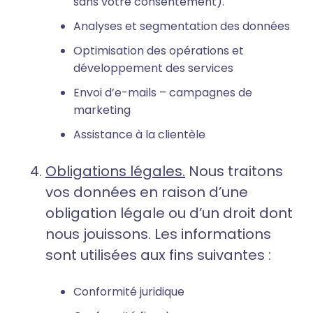
sans votre consentement).
Analyses et segmentation des données
Optimisation des opérations et
développement des services
Envoi d’e-mails – campagnes de
marketing
Assistance à la clientèle
Obligations légales.
Nous traitons
vos données en raison d’une
obligation légale ou d’un droit dont
nous jouissons. Les informations
sont utilisées aux fins suivantes :
Conformité juridique