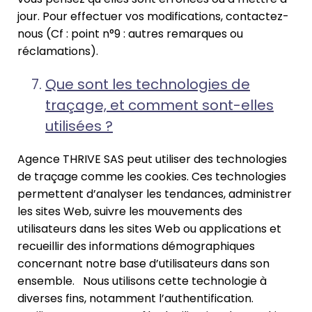
jour. Pour effectuer vos modifications, contactez-
nous (Cf : point n°9 : autres remarques ou
réclamations).
Que sont les technologies de
traçage, et comment sont-elles
utilisées ?
Agence THRIVE SAS peut utiliser des technologies
de traçage comme les cookies. Ces technologies
permettent d’analyser les tendances, administrer
les sites Web, suivre les mouvements des
utilisateurs dans les sites Web ou applications et
recueillir des informations démographiques
concernant notre base d’utilisateurs dans son
ensemble. Nous utilisons cette technologie à
diverses fins, notamment l’authentification.