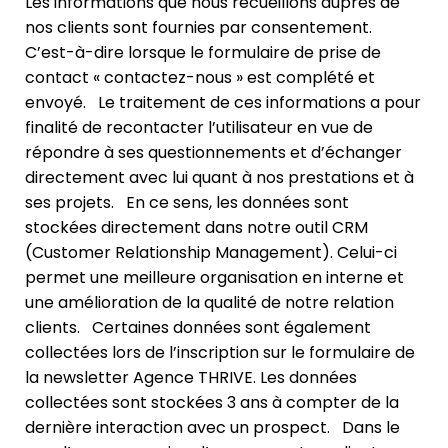
Les informations que nous recueillons auprès de
nos clients sont fournies par consentement.
C’est-à-dire lorsque le formulaire de prise de
contact « contactez-nous » est complété et
envoyé. Le traitement de ces informations a pour
finalité de recontacter l’utilisateur en vue de
répondre à ses questionnements et d’échanger
directement avec lui quant à nos prestations et à
ses projets. En ce sens, les données sont
stockées directement dans notre outil CRM
(Customer Relationship Management). Celui-ci
permet une meilleure organisation en interne et
une amélioration de la qualité de notre relation
clients. Certaines données sont également
collectées lors de l’inscription sur le formulaire de
la newsletter Agence THRIVE. Les données
collectées sont stockées 3 ans à compter de la
dernière interaction avec un prospect. Dans le