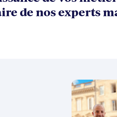
aire de nos experts 