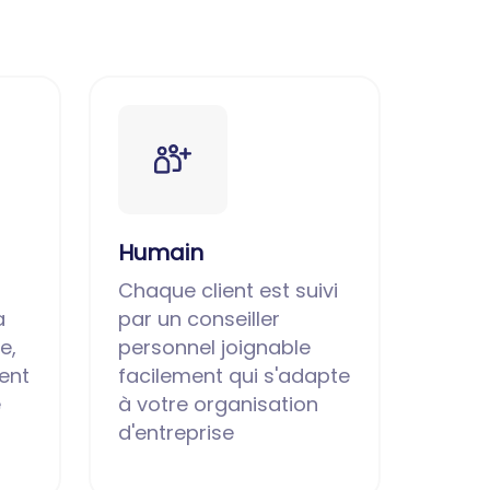
Humain
Chaque client est suivi
a
par un conseiller
e,
personnel joignable
ent
facilement qui s'adapte
e
à votre organisation
d'entreprise