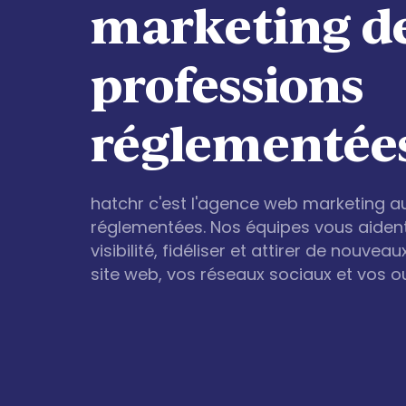
marketing d
professions
réglementée
hatchr c'est l'agence web marketing a
réglementées. Nos équipes vous aiden
visibilité, fidéliser et attirer de nouvea
site web, vos réseaux sociaux et vos o