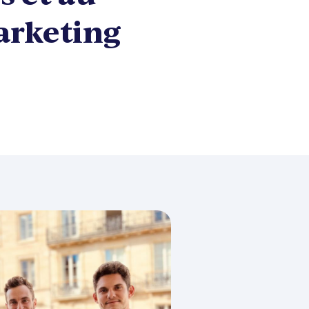
marketing