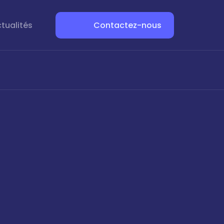
tualités
Contactez-nous