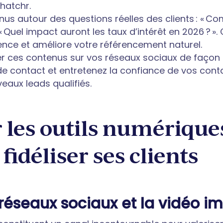
hatchr.
nus autour des questions réelles des clients : « 
 « Quel impact auront les taux d’intérêt en 2026 ? ».
ience et améliore votre référencement naturel.
er ces contenus sur vos réseaux sociaux de façon 
 de contact et entretenez la confiance de vos cont
eaux leads qualifiés.
r les outils numérique
 fidéliser ses clients
s réseaux sociaux et la vidéo i