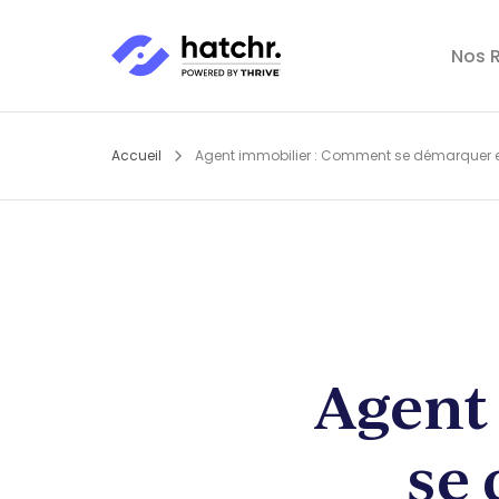
Nos R
Accueil
Agent immobilier : Comment se démarquer 
Agent
se