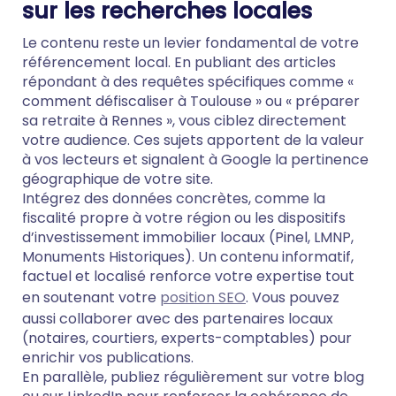
sur les recherches locales
Le contenu reste un levier fondamental de votre
référencement local. En publiant des articles
répondant à des requêtes spécifiques comme «
comment défiscaliser à Toulouse » ou « préparer
sa retraite à Rennes », vous ciblez directement
votre audience. Ces sujets apportent de la valeur
à vos lecteurs et signalent à Google la pertinence
géographique de votre site.
Intégrez des données concrètes, comme la
fiscalité propre à votre région ou les dispositifs
d’investissement immobilier locaux (Pinel, LMNP,
Monuments Historiques). Un contenu informatif,
factuel et localisé renforce votre expertise tout
en soutenant votre
position SEO
. Vous pouvez
aussi collaborer avec des partenaires locaux
(notaires, courtiers, experts-comptables) pour
enrichir vos publications.
En parallèle, publiez régulièrement sur votre blog