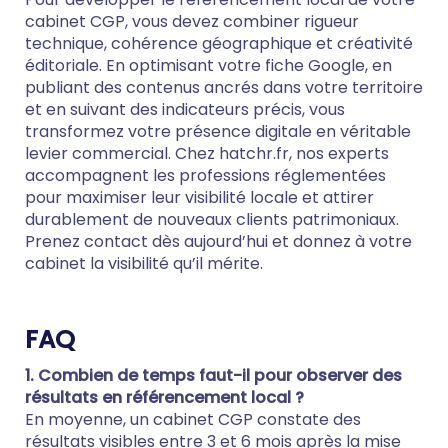
cabinet CGP, vous devez combiner rigueur
technique, cohérence géographique et créativité
éditoriale. En optimisant votre fiche Google, en
publiant des contenus ancrés dans votre territoire
et en suivant des indicateurs précis, vous
transformez votre présence digitale en véritable
levier commercial. Chez hatchr.fr, nos experts
accompagnent les professions réglementées
pour maximiser leur visibilité locale et attirer
durablement de nouveaux clients patrimoniaux.
Prenez contact dès aujourd’hui et donnez à votre
cabinet la visibilité qu’il mérite.
FAQ
1. Combien de temps faut-il pour observer des
résultats en référencement local ?
En moyenne, un cabinet CGP constate des
résultats visibles entre 3 et 6 mois après la mise