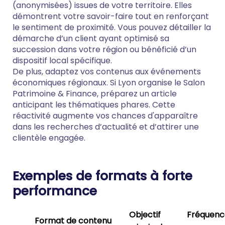
(anonymisées) issues de votre territoire. Elles
démontrent votre savoir-faire tout en renforçant
le sentiment de proximité. Vous pouvez détailler la
démarche d’un client ayant optimisé sa
succession dans votre région ou bénéficié d’un
dispositif local spécifique.
De plus, adaptez vos contenus aux événements
économiques régionaux. Si Lyon organise le Salon
Patrimoine & Finance, préparez un article
anticipant les thématiques phares. Cette
réactivité augmente vos chances d'apparaître
dans les recherches d’actualité et d’attirer une
clientèle engagée.
Exemples de formats à forte
performance
Objectif
Fréquenc
Format de contenu