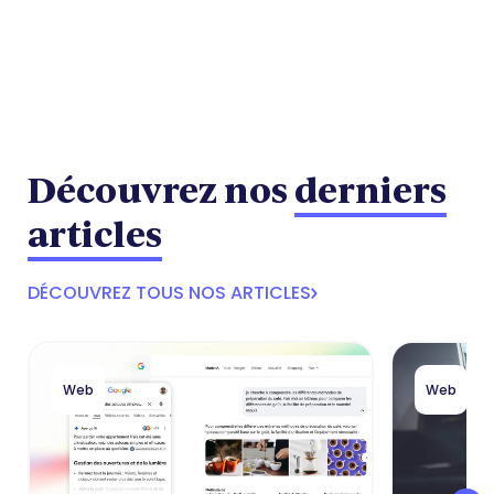
Découvrez nos
derniers
articles
DÉCOUVREZ TOUS NOS ARTICLES
Web
Web