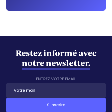
Restez informé avec
notre newsletter.
ENTREZ VOTRE EMAIL
Votre
mail
*
S'inscrire