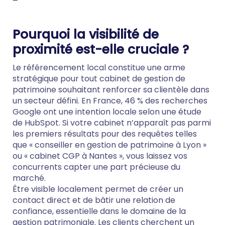
Pourquoi la visibilité de
proximité est-elle cruciale ?
Le référencement local constitue une arme
stratégique pour tout cabinet de gestion de
patrimoine souhaitant renforcer sa clientèle dans
un secteur défini. En France, 46 % des recherches
Google ont une intention locale selon une étude
de HubSpot. Si votre cabinet n’apparaît pas parmi
les premiers résultats pour des requêtes telles
que « conseiller en gestion de patrimoine à Lyon »
ou « cabinet CGP à Nantes », vous laissez vos
concurrents capter une part précieuse du
marché.
Être visible localement permet de créer un
contact direct et de bâtir une relation de
confiance, essentielle dans le domaine de la
gestion patrimoniale. Les clients cherchent un