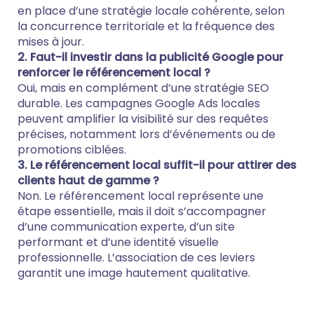
en place d’une stratégie locale cohérente, selon
la concurrence territoriale et la fréquence des
mises à jour.
2. Faut-il investir dans la publicité Google pour
renforcer le référencement local ?
Oui, mais en complément d’une stratégie SEO
durable. Les campagnes Google Ads locales
peuvent amplifier la visibilité sur des requêtes
précises, notamment lors d’événements ou de
promotions ciblées.
3. Le référencement local suffit-il pour attirer des
clients haut de gamme ?
Non. Le référencement local représente une
étape essentielle, mais il doit s’accompagner
d’une communication experte, d’un site
performant et d’une identité visuelle
professionnelle. L’association de ces leviers
garantit une image hautement qualitative.