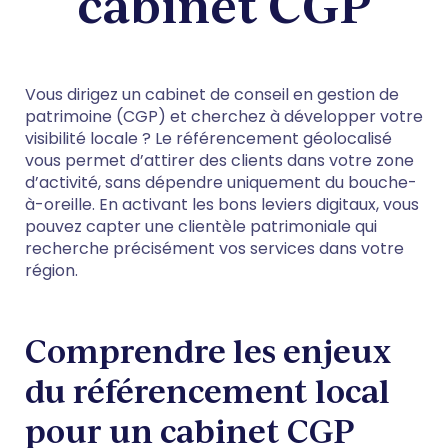
cabinet CGP
Vous dirigez un cabinet de conseil en gestion de
patrimoine (CGP) et cherchez à développer votre
visibilité locale ? Le référencement géolocalisé
vous permet d’attirer des clients dans votre zone
d’activité, sans dépendre uniquement du bouche-
à-oreille. En activant les bons leviers digitaux, vous
pouvez capter une clientèle patrimoniale qui
recherche précisément vos services dans votre
région.
Comprendre les enjeux
du référencement local
pour un cabinet CGP