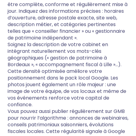
être complète, conforme et régulièrement mise à
jour. Indiquez des informations précises : horaires
d’ouverture, adresse postale exacte, site web,
description métier, et catégories pertinentes
telles que « conseiller financier » ou « gestionnaire
de patrimoine indépendant ».
Soignez la description de votre cabinet en
intégrant naturellement vos mots-clés
géographiques (« gestion de patrimoine à
Bordeaux », « accompagnement fiscal à Lille »…).
Cette densité optimisée améliore votre
positionnement dans le pack local Google. Les
photos jouent également un rôle majeur : une
image de votre équipe, de vos locaux et même de
vos événements renforce votre capital de
confiance.
Vous pouvez aussi publier régulièrement sur GMB
pour nourrir l’algorithme : annonces de webinaires,
conseils patrimoniaux saisonniers, évolutions
fiscales locales. Cette régularité signale à Google