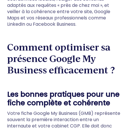
adaptés aux requêtes « près de chez moi », et
veiller à la cohérence entre votre site, Google
Maps et vos réseaux professionnels comme
LinkedIn ou Facebook Business.
Comment optimiser sa
présence Google My
Business efficacement ?
Les bonnes pratiques pour une
fiche complète et cohérente
Votre fiche Google My Business (GMB) représente
souvent la première interaction entre un
internaute et votre cabinet CGP. Elle doit donc