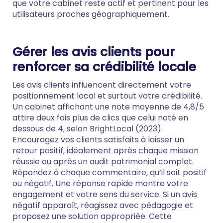
que votre cabinet reste actif et pertinent pour les
utilisateurs proches géographiquement.
Gérer les avis clients pour
renforcer sa crédibilité locale
Les avis clients influencent directement votre
positionnement local et surtout votre crédibilité.
Un cabinet affichant une note moyenne de 4,8/5
attire deux fois plus de clics que celui noté en
dessous de 4, selon BrightLocal (2023).
Encouragez vos clients satisfaits à laisser un
retour positif, idéalement après chaque mission
réussie ou après un audit patrimonial complet.
Répondez à chaque commentaire, qu’il soit positif
ou négatif. Une réponse rapide montre votre
engagement et votre sens du service. Si un avis
négatif apparaît, réagissez avec pédagogie et
proposez une solution appropriée. Cette