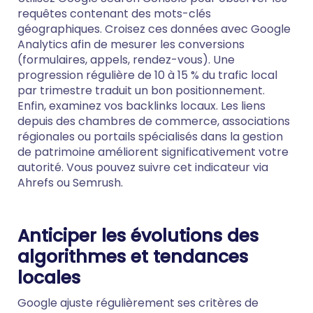
requêtes contenant des mots-clés
géographiques. Croisez ces données avec Google
Analytics afin de mesurer les conversions
(formulaires, appels, rendez-vous). Une
progression régulière de 10 à 15 % du trafic local
par trimestre traduit un bon positionnement.
Enfin, examinez vos backlinks locaux. Les liens
depuis des chambres de commerce, associations
régionales ou portails spécialisés dans la gestion
de patrimoine améliorent significativement votre
autorité. Vous pouvez suivre cet indicateur via
Ahrefs ou Semrush.
Anticiper les évolutions des
algorithmes et tendances
locales
Google ajuste régulièrement ses critères de