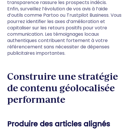
transparence rassure les prospects indécis.
Enfin, surveillez l’évolution de vos avis à l’aide
d’outils comme Partoo ou Trustpilot Business. Vous
pourrez identifier les axes d’amélioration et
capitaliser sur les retours positifs pour votre
communication. Les témoignages locaux
authentiques contribuent fortement à votre
référencement sans nécessiter de dépenses
publicitaires importantes.
Construire une stratégie
de contenu géolocalisée
performante
Produire des articles alignés