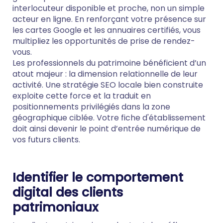
interlocuteur disponible et proche, non un simple
acteur en ligne. En renforçant votre présence sur
les cartes Google et les annuaires certifiés, vous
multipliez les opportunités de prise de rendez-
vous.
Les professionnels du patrimoine bénéficient d’un
atout majeur : la dimension relationnelle de leur
activité. Une stratégie SEO locale bien construite
exploite cette force et la traduit en
positionnements privilégiés dans la zone
géographique ciblée. Votre fiche d'établissement
doit ainsi devenir le point d’entrée numérique de
vos futurs clients.
Identifier le comportement
digital des clients
patrimoniaux