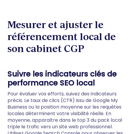
Mesurer et ajuster le
référencement local de
son cabinet CGP
Suivre les indicateurs clés de
performance SEO local
Pour évaluer vos efforts, suivez des indicateurs
précis. Le taux de clics (CTR) issu de Google My
Business ou la position moyenne sur les requêtes
locales déterminent votre visibilité réelle. En
moyenne, apparaître dans le top 3 du pack local
triple le trafic vers un site web professionnel.
Utilisez Google Search Console pour observer les