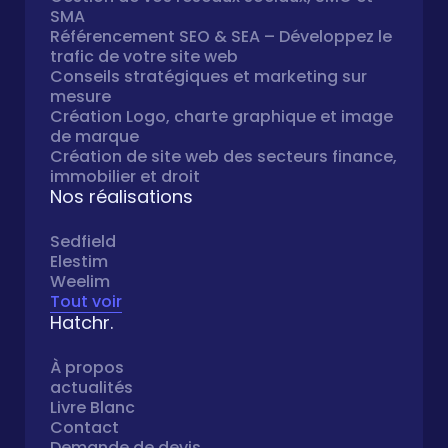
SMA
Référencement SEO & SEA – Développez le
trafic de votre site web
Conseils stratégiques et marketing sur
mesure
Création Logo, charte graphique et image
de marque
Création de site web des secteurs finance,
immobilier et droit
Nos réalisations
Sedfield
Elestim
Weelim
Tout voir
Hatchr.
À propos
actualités
Livre Blanc
Contact
Demande de devis