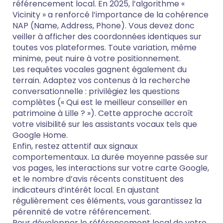
référencement local. En 2025, l’algorithme «
Vicinity » a renforcé l’importance de la cohérence
NAP (Name, Address, Phone). Vous devez donc
veiller à afficher des coordonnées identiques sur
toutes vos plateformes. Toute variation, même
minime, peut nuire à votre positionnement.
Les requêtes vocales gagnent également du
terrain. Adaptez vos contenus à la recherche
conversationnelle : privilégiez les questions
complètes (« Qui est le meilleur conseiller en
patrimoine à Lille ? »). Cette approche accroît
votre visibilité sur les assistants vocaux tels que
Google Home.
Enfin, restez attentif aux signaux
comportementaux. La durée moyenne passée sur
vos pages, les interactions sur votre carte Google,
et le nombre d’avis récents constituent des
indicateurs d’intérêt local. En ajustant
régulièrement ces éléments, vous garantissez la
pérennité de votre référencement.
Pour développer le référencement local de votre