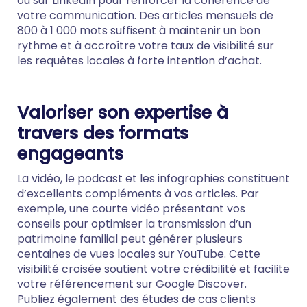
ou sur LinkedIn pour renforcer la cohérence de
votre communication. Des articles mensuels de
800 à 1 000 mots suffisent à maintenir un bon
rythme et à accroître votre taux de visibilité sur
les requêtes locales à forte intention d’achat.
Valoriser son expertise à
travers des formats
engageants
La vidéo, le podcast et les infographies constituent
d’excellents compléments à vos articles. Par
exemple, une courte vidéo présentant vos
conseils pour optimiser la transmission d’un
patrimoine familial peut générer plusieurs
centaines de vues locales sur YouTube. Cette
visibilité croisée soutient votre crédibilité et facilite
votre référencement sur Google Discover.
Publiez également des études de cas clients